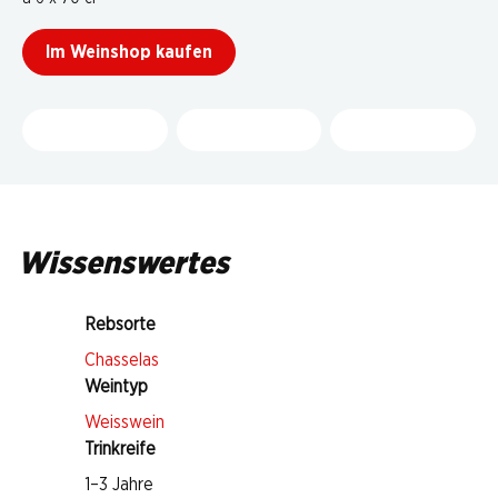
Im Weinshop kaufen
Wissenswertes
Rebsorte
Chasselas
Weintyp
Weisswein
Trinkreife
1–3 Jahre