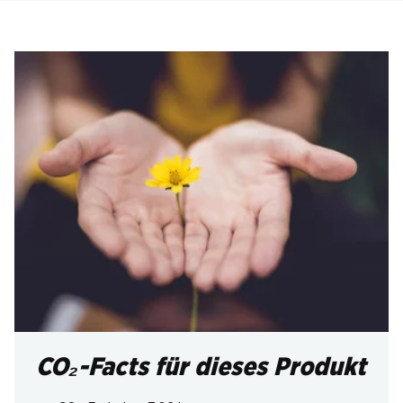
CO₂-Facts für dieses Produkt