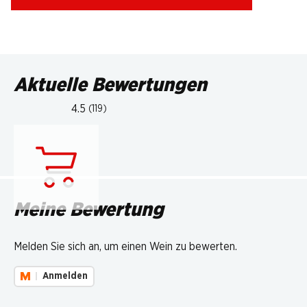
Aktuelle Bewertungen
4.5
(119)
Lädt...
Meine Bewertung
Melden Sie sich an, um einen Wein zu bewerten.
Anmelden