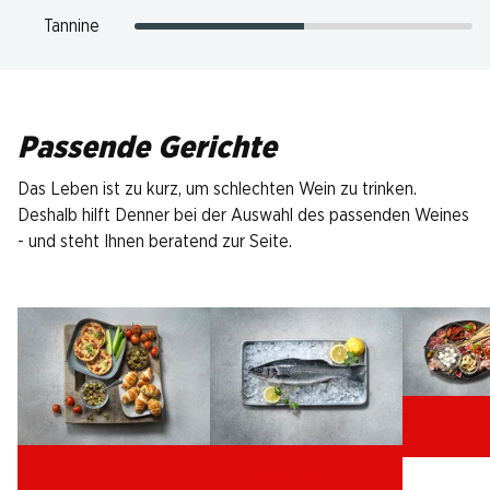
Tannine
Passende Gerichte
Das Leben ist zu kurz, um schlechten Wein zu trinken.
Deshalb hilft Denner bei der Auswahl des passenden Weines
- und steht Ihnen beratend zur Seite.
Antipas
Apérohäppchen
Süsswasserfisch