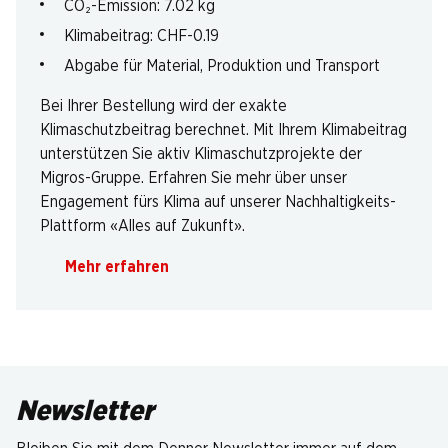
CO₂-Emission: 7.02 kg
Klimabeitrag: CHF-0.19
Abgabe für Material, Produktion und Transport
Bei Ihrer Bestellung wird der exakte
Klimaschutzbeitrag berechnet. Mit Ihrem Klimabeitrag
unterstützen Sie aktiv Klimaschutzprojekte der
Migros-Gruppe. Erfahren Sie mehr über unser
Engagement fürs Klima auf unserer Nachhaltigkeits-
Plattform «Alles auf Zukunft».
Mehr erfahren
Newsletter