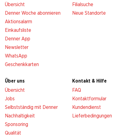
Übersicht
Filialsuche
Denner Woche abonnieren
Neue Standorte
Aktionsalarm
Einkaufsliste
Denner App
Newsletter
WhatsApp
Geschenkkarten
Über uns
Kontakt & Hilfe
Übersicht
FAQ
Jobs
Kontaktformular
Selbstständig mit Denner
Kundendienst
Nachhaltigkeit
Lieferbedingungen
Sponsoring
Qualität