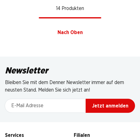
14 Produkten
Nach Oben
Newsletter
Bleiben Sie mit dem Denner Newsletter immer auf dem
neusten Stand. Melden Sie sich jetzt an!
E-Mail Adresse
Jetzt anmelden
Services
Filialen