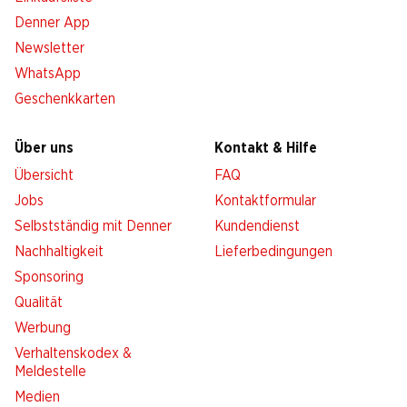
Denner App
Newsletter
WhatsApp
Geschenkkarten
Über uns
Kontakt & Hilfe
Übersicht
FAQ
Jobs
Kontaktformular
Selbstständig mit Denner
Kundendienst
Nachhaltigkeit
Lieferbedingungen
Sponsoring
Qualität
Werbung
Verhaltenskodex &
Meldestelle
Medien