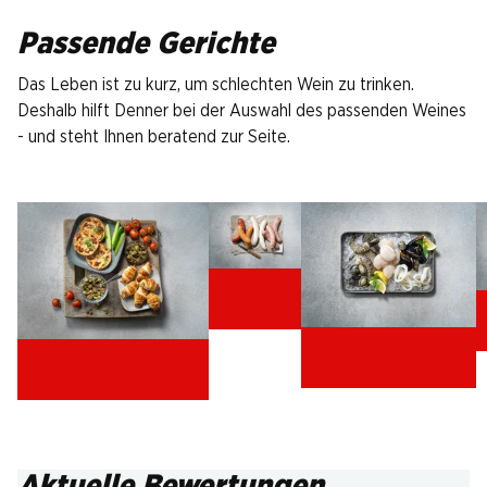
Passende Gerichte
Das Leben ist zu kurz, um schlechten Wein zu trinken.
Deshalb hilft Denner bei der Auswahl des passenden Weines
- und steht Ihnen beratend zur Seite.
Wurst
Meeresfrüchte
Apérohäppchen
Aktuelle Bewertungen