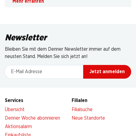
Mehr erfahren
Newsletter
Bleiben Sie mit dem Denner Newsletter immer auf dem
neusten Stand. Melden Sie sich jetzt an!
E-Mail Adresse
Jetzt anmelden
Services
Filialen
Übersicht
Filialsuche
Denner Woche abonnieren
Neue Standorte
Aktionsalarm
Einkaufsliste