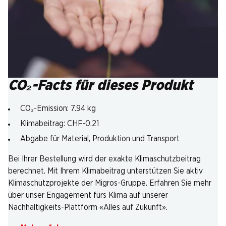
CO₂-Facts für dieses Produkt
CO₂-Emission: 7.94 kg
Klimabeitrag: CHF-0.21
Abgabe für Material, Produktion und Transport
Bei Ihrer Bestellung wird der exakte Klimaschutzbeitrag
berechnet. Mit Ihrem Klimabeitrag unterstützen Sie aktiv
Klimaschutzprojekte der Migros-Gruppe. Erfahren Sie mehr
über unser Engagement fürs Klima auf unserer
Nachhaltigkeits-Plattform «Alles auf Zukunft».