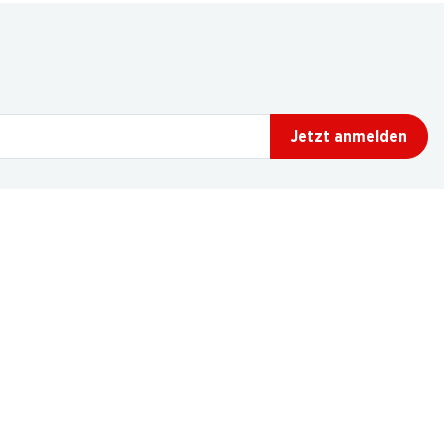
Jetzt anmelden