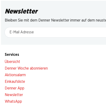
Newsletter
Bleiben Sie mit dem Denner Newsletter immer auf dem neusten
E-Mail Adresse
Services
Übersicht
Denner Woche abonnieren
Aktionsalarm
Einkaufsliste
Denner App
Newsletter
WhatsApp