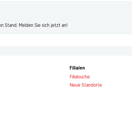
 Stand. Melden Sie sich jetzt an!
Filialen
Filialsuche
Neue Standorte