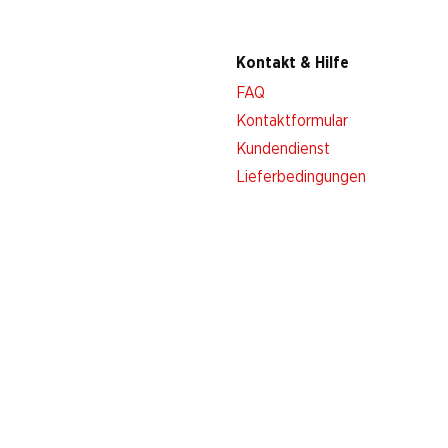
Kontakt & Hilfe
FAQ
Kontaktformular
Kundendienst
Lieferbedingungen