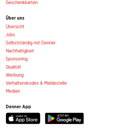
Geschenkkarten
Über uns
Übersicht
Jobs
Selbstständig mit Denner
Nachhaltigkeit
Sponsoring
Qualität
Werbung
Verhaltenskodex & Meldestelle
Medien
Denner App