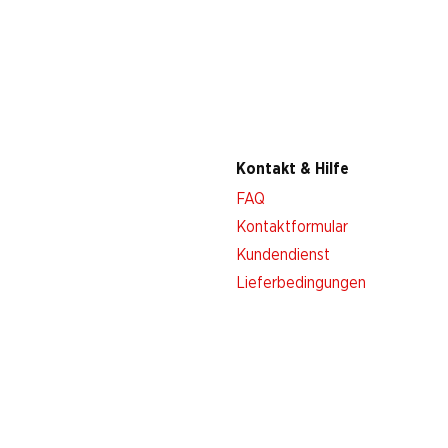
Kontakt & Hilfe
FAQ
Kontaktformular
Kundendienst
Lieferbedingungen