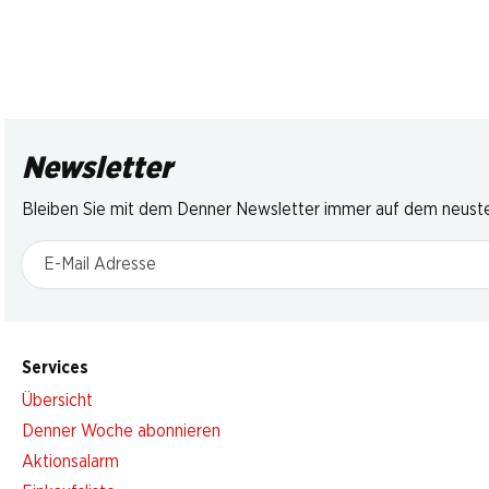
Newsletter
Bleiben Sie mit dem Denner Newsletter immer auf dem neusten
E-Mail Adresse
Services
Übersicht
Denner Woche abonnieren
Aktionsalarm