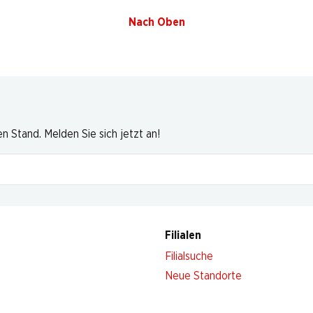
Nach Oben
 Stand. Melden Sie sich jetzt an!
Filialen
Filialsuche
Neue Standorte