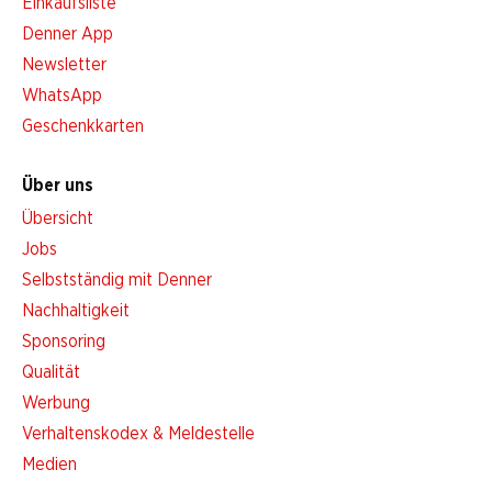
Einkaufsliste
Denner App
Newsletter
WhatsApp
Geschenkkarten
Über uns
Übersicht
Jobs
Selbstständig mit Denner
Nachhaltigkeit
Sponsoring
Qualität
Werbung
Verhaltenskodex & Meldestelle
Medien