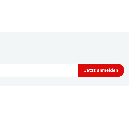
Jetzt anmelden