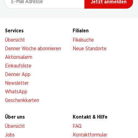
Jetzt anmelden
Services
Filialen
Übersicht
Filialsuche
Denner Woche abonnieren
Neue Standorte
Aktionsalarm
Einkaufsliste
Denner App
Newsletter
WhatsApp
Geschenkkarten
Über uns
Kontakt & Hilfe
Übersicht
FAQ
Jobs
Kontaktformular