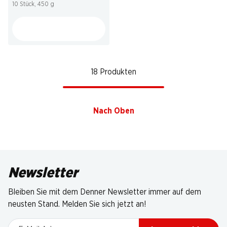
10 Stück, 450 g
18 Produkten
Nach Oben
Newsletter
Bleiben Sie mit dem Denner Newsletter immer auf dem
neusten Stand. Melden Sie sich jetzt an!
E-Mail Adresse