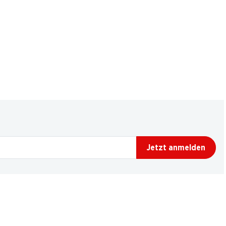
Jetzt anmelden