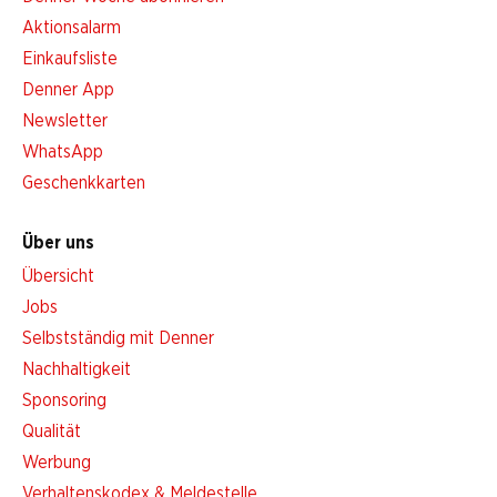
Aktionsalarm
Einkaufsliste
Denner App
Newsletter
WhatsApp
Geschenkkarten
Über uns
Übersicht
Jobs
Selbstständig mit Denner
Nachhaltigkeit
Sponsoring
Qualität
Werbung
Verhaltenskodex & Meldestelle