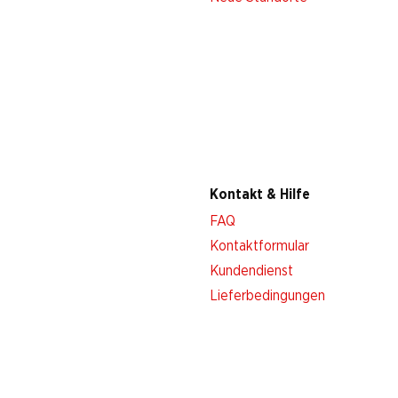
Kontakt & Hilfe
FAQ
Kontaktformular
Kundendienst
Lieferbedingungen