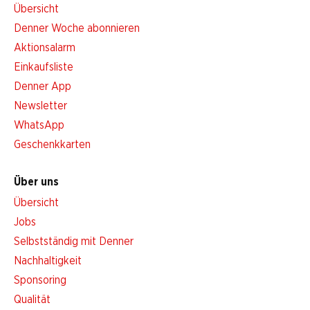
Übersicht
Denner Woche abonnieren
Aktionsalarm
Einkaufsliste
Denner App
Newsletter
WhatsApp
Geschenkkarten
Über uns
Übersicht
Jobs
Selbstständig mit Denner
Nachhaltigkeit
Sponsoring
Qualität