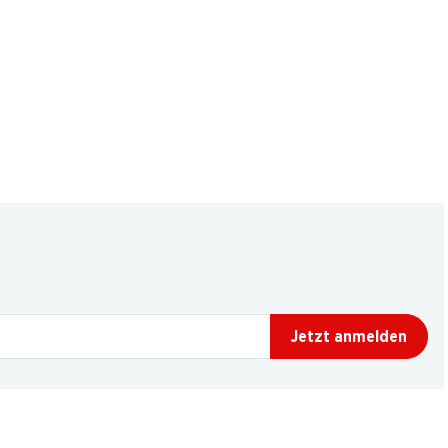
Jetzt anmelden