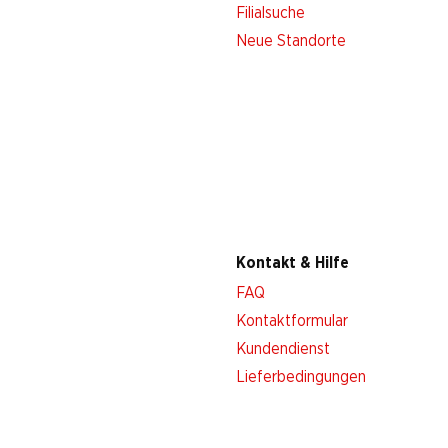
Filialsuche
Neue Standorte
Kontakt & Hilfe
FAQ
Kontaktformular
Kundendienst
Lieferbedingungen