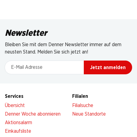
Newsletter
Bleiben Sie mit dem Denner Newsletter immer auf dem
neusten Stand. Melden Sie sich jetzt an!
E-Mail Adresse
Jetzt anmelden
Services
Filialen
Übersicht
Filialsuche
Denner Woche abonnieren
Neue Standorte
Aktionsalarm
Einkaufsliste