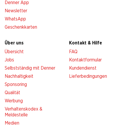
Denner App
Newsletter
WhatsApp
Geschenkkarten
Über uns
Kontakt & Hilfe
Übersicht
FAQ
Jobs
Kontaktformular
Selbstständig mit Denner
Kundendienst
Nachhaltigkeit
Lieferbedingungen
Sponsoring
Qualität
Werbung
Verhaltenskodex &
Meldestelle
Medien