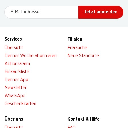
E-Mail Adresse
Jetzt anmelden
Services
Filialen
Übersicht
Filialsuche
Denner Woche abonnieren
Neue Standorte
Aktionsalarm
Einkaufsliste
Denner App
Newsletter
WhatsApp
Geschenkkarten
Über uns
Kontakt & Hilfe
Übersicht
FAQ