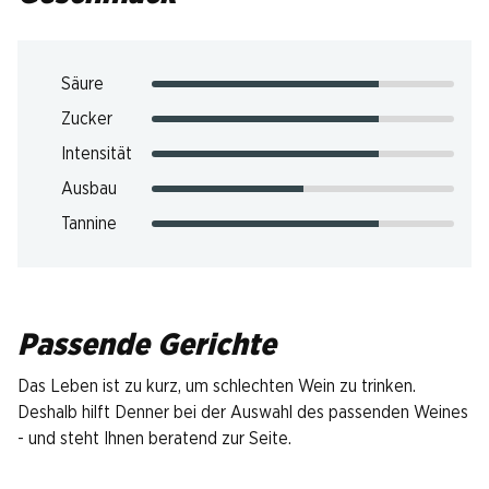
Säure
Zucker
Intensität
Ausbau
Tannine
Passende Gerichte
Das Leben ist zu kurz, um schlechten Wein zu trinken.
Deshalb hilft Denner bei der Auswahl des passenden Weines
- und steht Ihnen beratend zur Seite.