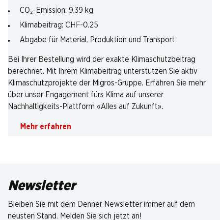
CO₂-Emission: 9.39 kg
Klimabeitrag: CHF-0.25
Abgabe für Material, Produktion und Transport
Bei Ihrer Bestellung wird der exakte Klimaschutzbeitrag
berechnet. Mit Ihrem Klimabeitrag unterstützen Sie aktiv
Klimaschutzprojekte der Migros-Gruppe. Erfahren Sie mehr
über unser Engagement fürs Klima auf unserer
Nachhaltigkeits-Plattform «Alles auf Zukunft».
Mehr erfahren
Newsletter
Bleiben Sie mit dem Denner Newsletter immer auf dem
neusten Stand. Melden Sie sich jetzt an!