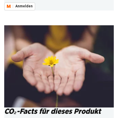
Anmelden
CO₂-Facts für dieses Produkt