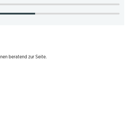
hnen beratend zur Seite.