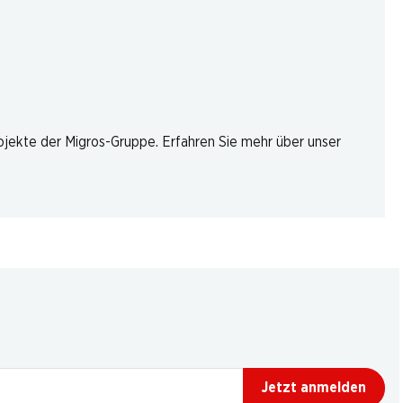
rojekte der Migros-Gruppe. Erfahren Sie mehr über unser
Jetzt anmelden