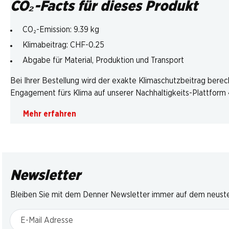
CO₂-Facts für dieses Produkt
CO₂-Emission: 9.39 kg
Klimabeitrag: CHF-0.25
Abgabe für Material, Produktion und Transport
Bei Ihrer Bestellung wird der exakte Klimaschutzbeitrag berec
Engagement fürs Klima auf unserer Nachhaltigkeits-Plattform «
Mehr erfahren
Newsletter
Bleiben Sie mit dem Denner Newsletter immer auf dem neusten
E-Mail Adresse