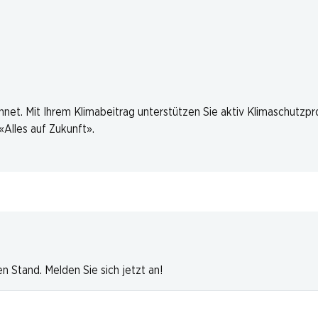
hnet. Mit Ihrem Klimabeitrag unterstützen Sie aktiv Klimaschutzp
Alles auf Zukunft».
 Stand. Melden Sie sich jetzt an!