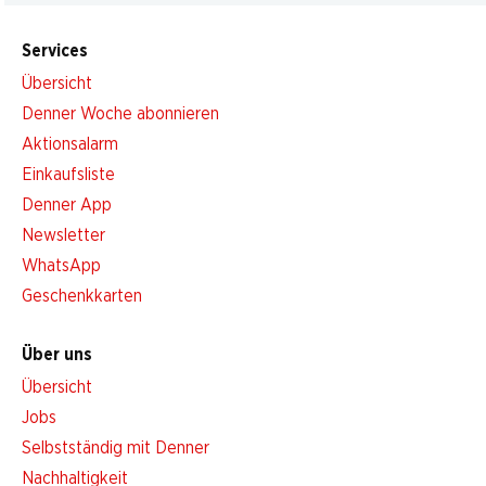
Services
Übersicht
Denner Woche abonnieren
Aktionsalarm
Einkaufsliste
Denner App
Newsletter
WhatsApp
Geschenkkarten
Über uns
Übersicht
Jobs
Selbstständig mit Denner
Nachhaltigkeit