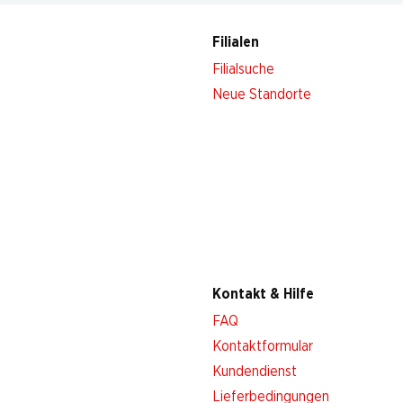
Filialen
Filialsuche
Neue Standorte
Kontakt & Hilfe
FAQ
Kontaktformular
Kundendienst
Lieferbedingungen