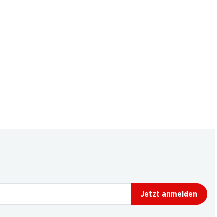
Jetzt anmelden