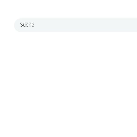
Suche