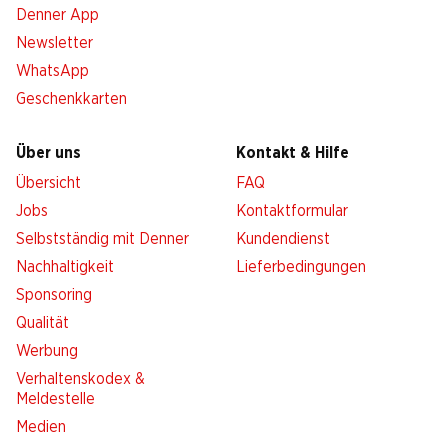
Denner App
Newsletter
WhatsApp
Geschenkkarten
Über uns
Kontakt & Hilfe
Übersicht
FAQ
Jobs
Kontaktformular
Selbstständig mit Denner
Kundendienst
Nachhaltigkeit
Lieferbedingungen
Sponsoring
Qualität
Werbung
Verhaltenskodex &
Meldestelle
Medien