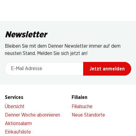
Newsletter
Bleiben Sie mit dem Denner Newsletter immer auf dem
neusten Stand. Melden Sie sich jetzt an!
E-Mail Adresse
Jetzt anmelden
Services
Filialen
Übersicht
Filialsuche
Denner Woche abonnieren
Neue Standorte
Aktionsalarm
Einkaufsliste