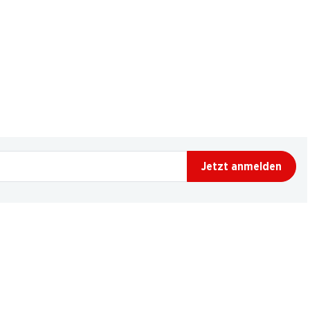
Jetzt anmelden