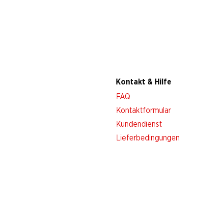
Kontakt & Hilfe
FAQ
Kontaktformular
Kundendienst
Lieferbedingungen