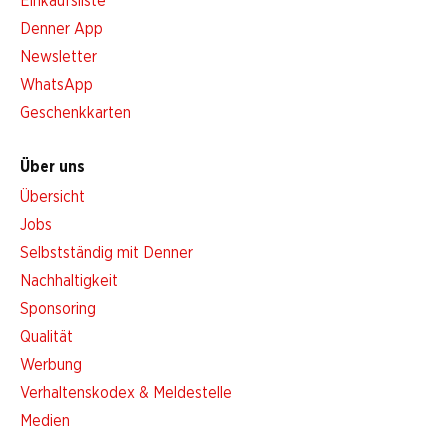
Einkaufsliste
Denner App
Newsletter
WhatsApp
Geschenkkarten
Über uns
Übersicht
Jobs
Selbstständig mit Denner
Nachhaltigkeit
Sponsoring
Qualität
Werbung
Verhaltenskodex & Meldestelle
Medien