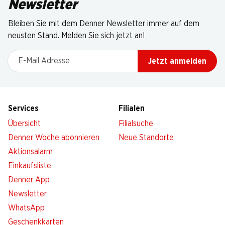
Newsletter
Bleiben Sie mit dem Denner Newsletter immer auf dem
neusten Stand. Melden Sie sich jetzt an!
E-Mail Adresse
Jetzt anmelden
Services
Filialen
Übersicht
Filialsuche
Denner Woche abonnieren
Neue Standorte
Aktionsalarm
Einkaufsliste
Denner App
Newsletter
WhatsApp
Geschenkkarten