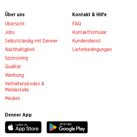
Über uns
Kontakt & Hilfe
Übersicht
FAQ
Jobs
Kontaktformular
Selbstständig mit Denner
Kundendienst
Nachhaltigkeit
Lieferbedingungen
Sponsoring
Qualität
Werbung
Verhaltenskodex &
Meldestelle
Medien
Denner App