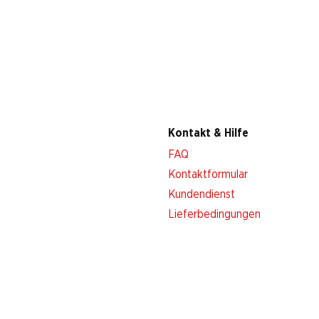
Kontakt & Hilfe
FAQ
Kontaktformular
Kundendienst
Lieferbedingungen