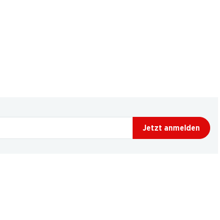
Jetzt anmelden