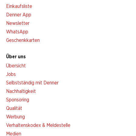
Einkaufsliste
Denner App
Newsletter
WhatsApp
Geschenkkarten
Über uns
Übersicht
Jobs
Selbstständig mit Denner
Nachhaltigkeit
Sponsoring
Qualität
Werbung
Verhaltenskodex & Meldestelle
Medien