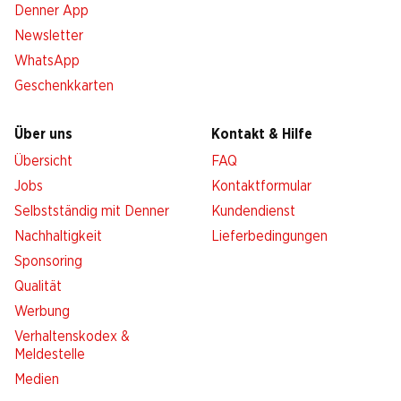
Denner App
Newsletter
WhatsApp
Geschenkkarten
Über uns
Kontakt & Hilfe
Übersicht
FAQ
Jobs
Kontaktformular
Selbstständig mit Denner
Kundendienst
Nachhaltigkeit
Lieferbedingungen
Sponsoring
Qualität
Werbung
Verhaltenskodex &
Meldestelle
Medien