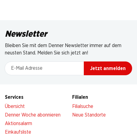
Newsletter
Bleiben Sie mit dem Denner Newsletter immer auf dem
neusten Stand. Melden Sie sich jetzt an!
E-Mail Adresse
Jetzt anmelden
Services
Filialen
Übersicht
Filialsuche
Denner Woche abonnieren
Neue Standorte
Aktionsalarm
Einkaufsliste