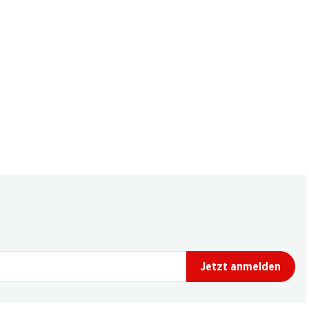
Jetzt anmelden