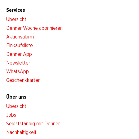
Services
Übersicht
Denner Woche abonnieren
Aktionsalarm
Einkaufsliste
Denner App
Newsletter
WhatsApp
Geschenkkarten
Über uns
Übersicht
Jobs
Selbstständig mit Denner
Nachhaltigkeit