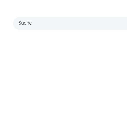
Suche