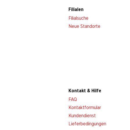
Filialen
Filialsuche
Neue Standorte
Kontakt & Hilfe
FAQ
Kontaktformular
Kundendienst
Lieferbedingungen