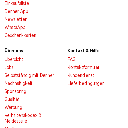
Einkaufsliste
Denner App
Newsletter
WhatsApp
Geschenkkarten
Über uns
Kontakt & Hilfe
Übersicht
FAQ
Jobs
Kontaktformular
Selbstständig mit Denner
Kundendienst
Nachhaltigkeit
Lieferbedingungen
Sponsoring
Qualität
Werbung
Verhaltenskodex &
Meldestelle