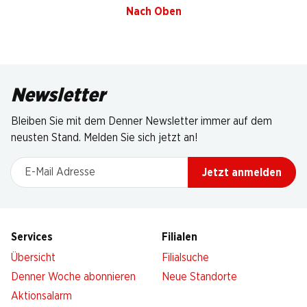
Nach Oben
Newsletter
Bleiben Sie mit dem Denner Newsletter immer auf dem
neusten Stand. Melden Sie sich jetzt an!
E-Mail Adresse
Jetzt anmelden
Services
Filialen
Übersicht
Filialsuche
Denner Woche abonnieren
Neue Standorte
Aktionsalarm