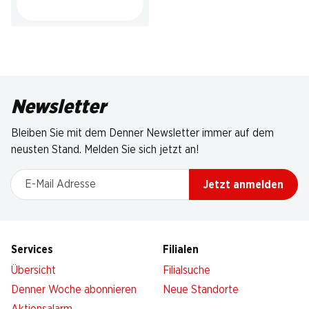
Newsletter
Bleiben Sie mit dem Denner Newsletter immer auf dem
neusten Stand. Melden Sie sich jetzt an!
E-Mail Adresse
Jetzt anmelden
Services
Filialen
Übersicht
Filialsuche
Denner Woche abonnieren
Neue Standorte