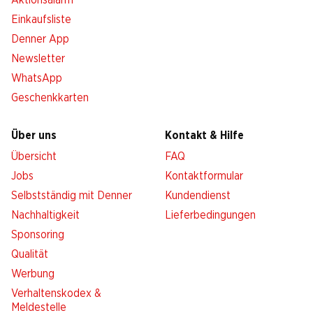
Aktionsalarm
Einkaufsliste
Denner App
Newsletter
WhatsApp
Geschenkkarten
Über uns
Kontakt & Hilfe
Übersicht
FAQ
Jobs
Kontaktformular
Selbstständig mit Denner
Kundendienst
Nachhaltigkeit
Lieferbedingungen
Sponsoring
Qualität
Werbung
Verhaltenskodex &
Meldestelle