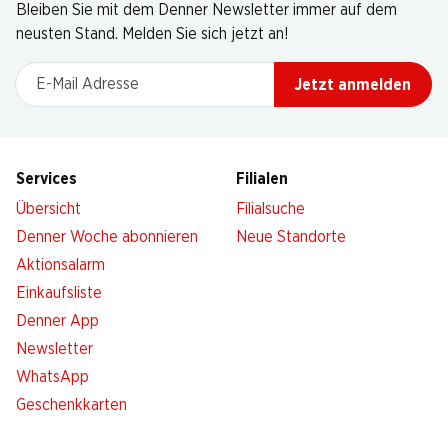
Bleiben Sie mit dem Denner Newsletter immer auf dem
neusten Stand. Melden Sie sich jetzt an!
E-Mail Adresse
Jetzt anmelden
Services
Filialen
Übersicht
Filialsuche
Denner Woche abonnieren
Neue Standorte
Aktionsalarm
Einkaufsliste
Denner App
Newsletter
WhatsApp
Geschenkkarten