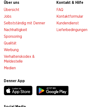
Über uns
Kontakt & Hilfe
Übersicht
FAQ
Jobs
Kontaktformular
Selbstständig mit Denner
Kundendienst
Nachhaltigkeit
Lieferbedingungen
Sponsoring
Qualität
Werbung
Verhaltenskodex &
Meldestelle
Medien
Denner App
Social Media