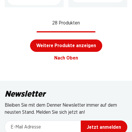
28 Produkten
Weitere Produkte anzeigen
Nach Oben
Newsletter
Bleiben Sie mit dem Denner Newsletter immer auf dem
neusten Stand. Melden Sie sich jetzt an!
E-Mail Adresse
Jetzt anmelden