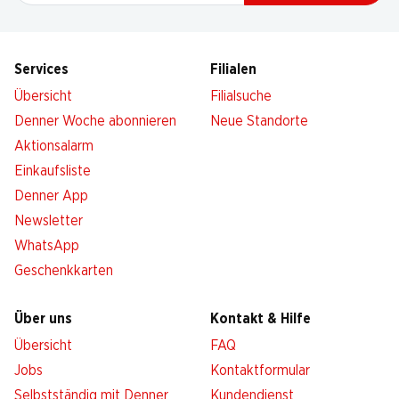
Services
Filialen
Übersicht
Filialsuche
Denner Woche abonnieren
Neue Standorte
Aktionsalarm
Einkaufsliste
Denner App
Newsletter
WhatsApp
Geschenkkarten
Über uns
Kontakt & Hilfe
Übersicht
FAQ
Jobs
Kontaktformular
Selbstständig mit Denner
Kundendienst