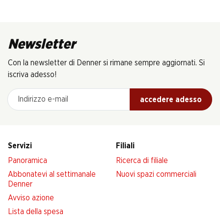
Newsletter
Con la newsletter di Denner si rimane sempre aggiornati. Si
iscriva adesso!
Indirizzo e-mail
accedere adesso
Servizi
Filiali
Panoramica
Ricerca di filiale
Abbonatevi al settimanale
Nuovi spazi commerciali
Denner
Avviso azione
Lista della spesa