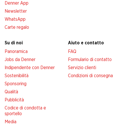
Denner App
Newsletter
WhatsApp
Carte regalo
Su di noi
Aiuto e contatto
Panoramica
FAQ
Jobs da Denner
Formulario di contatto
Indipendente con Denner
Servizio clienti
Sostenibilità
Condizioni di consegna
Sponsoring
Qualità
Pubblicità
Codice di condotta e
sportello
Media