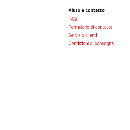
Aiuto e contatto
FAQ
Formulario di contatto
Servizio clienti
Condizioni di consegna