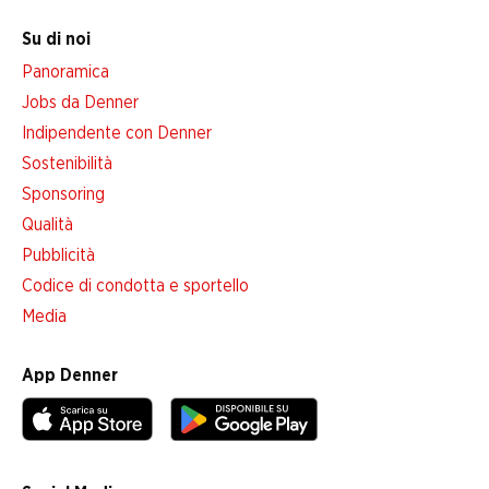
Su di noi
Panoramica
Jobs da Denner
Indipendente con Denner
Sostenibilità
Sponsoring
Qualità
Pubblicità
Codice di condotta e sportello
Media
App Denner