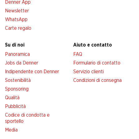
Denner App
Newsletter
WhatsApp
Carte regalo
Su di noi
Aiuto e contatto
Panoramica
FAQ
Jobs da Denner
Formulario di contatto
Indipendente con Denner
Servizio clienti
Sostenibilità
Condizioni di consegna
Sponsoring
Qualità
Pubblicità
Codice di condotta e
sportello
Media