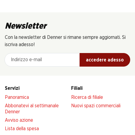
Newsletter
Con la newsletter di Denner si rimane sempre aggiornati. Si
iscriva adesso!
Indirizzo e-mail
accedere adesso
Servizi
Filiali
Panoramica
Ricerca di filiale
Abbonatevi al settimanale
Nuovi spazi commerciali
Denner
Avviso azione
Lista della spesa