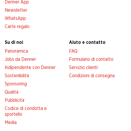
Denner App
Newsletter
WhatsApp
Carte regalo
Su di noi
Aiuto e contatto
Panoramica
FAQ
Jobs da Denner
Formulario di contatto
Indipendente con Denner
Servizio clienti
Sostenibilità
Condizioni di consegna
Sponsoring
Qualità
Pubblicità
Codice di condotta e
sportello
Media