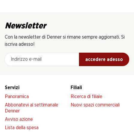
Newsletter
Con la newsletter di Denner si rimane sempre aggiornati. Si
iscriva adesso!
Indirizzo e-mail
accedere adesso
Servizi
Filiali
Panoramica
Ricerca di filiale
Abbonatevi al settimanale
Nuovi spazi commerciali
Denner
Avviso azione
Lista della spesa