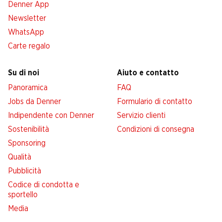
Denner App
Newsletter
WhatsApp
Carte regalo
Su di noi
Aiuto e contatto
Panoramica
FAQ
Jobs da Denner
Formulario di contatto
Indipendente con Denner
Servizio clienti
Sostenibilità
Condizioni di consegna
Sponsoring
Qualità
Pubblicità
Codice di condotta e
sportello
Media