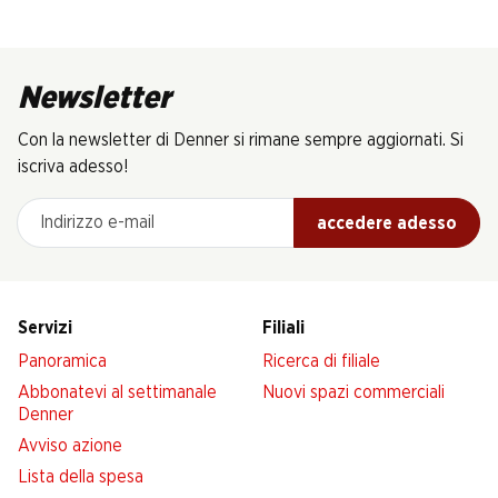
Newsletter
Con la newsletter di Denner si rimane sempre aggiornati. Si
iscriva adesso!
Indirizzo e-mail
accedere adesso
Servizi
Filiali
Panoramica
Ricerca di filiale
Abbonatevi al settimanale
Nuovi spazi commerciali
Denner
Avviso azione
Lista della spesa