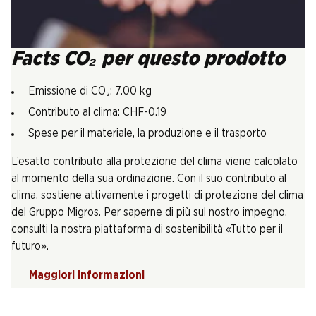
Facts CO₂ per questo prodotto
Emissione di CO₂: 7.00 kg
Contributo al clima: CHF-0.19
Spese per il materiale, la produzione e il trasporto
L’esatto contributo alla protezione del clima viene calcolato
al momento della sua ordinazione. Con il suo contributo al
clima, sostiene attivamente i progetti di protezione del clima
del Gruppo Migros. Per saperne di più sul nostro impegno,
consulti la nostra piattaforma di sostenibilità «Tutto per il
futuro».
Maggiori informazioni