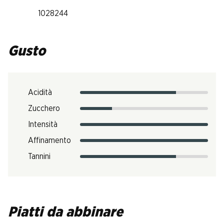
1028244
Gusto
Acidità
Zucchero
Intensità
Affinamento
Tannini
Piatti da abbinare