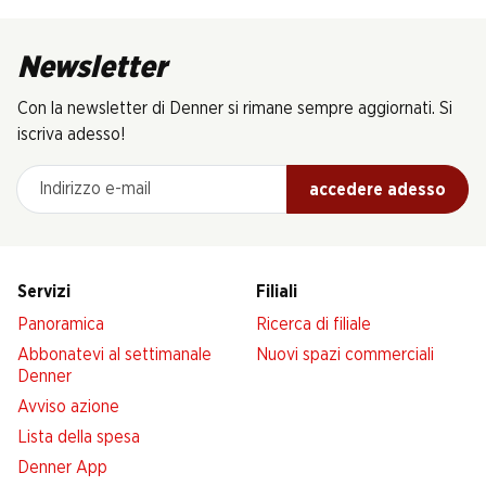
Newsletter
Con la newsletter di Denner si rimane sempre aggiornati. Si
iscriva adesso!
Indirizzo e-mail
accedere adesso
Servizi
Filiali
Panoramica
Ricerca di filiale
Abbonatevi al settimanale
Nuovi spazi commerciali
Denner
Avviso azione
Lista della spesa
Denner App