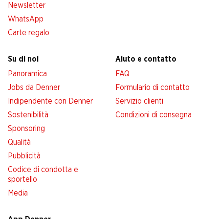
Newsletter
WhatsApp
Carte regalo
Su di noi
Aiuto e contatto
Panoramica
FAQ
Jobs da Denner
Formulario di contatto
Indipendente con Denner
Servizio clienti
Sostenibilità
Condizioni di consegna
Sponsoring
Qualità
Pubblicità
Codice di condotta e
sportello
Media