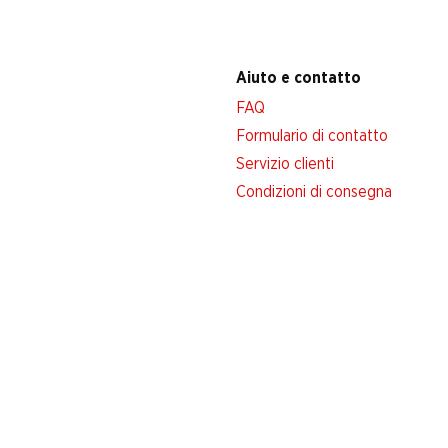
Aiuto e contatto
FAQ
Formulario di contatto
Servizio clienti
Condizioni di consegna