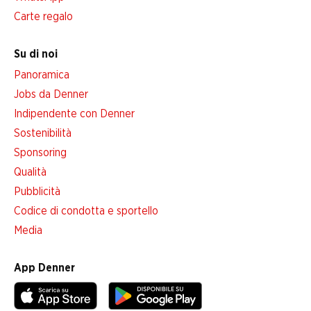
Carte regalo
Su di noi
Panoramica
Jobs da Denner
Indipendente con Denner
Sostenibilità
Sponsoring
Qualità
Pubblicità
Codice di condotta e sportello
Media
App Denner