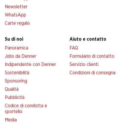
Newsletter
WhatsApp
Carte regalo
Su di noi
Aiuto e contatto
Panoramica
FAQ
Jobs da Denner
Formulario di contatto
Indipendente con Denner
Servizio clienti
Sostenibilità
Condizioni di consegna
Sponsoring
Qualità
Pubblicità
Codice di condotta e
sportello
Media