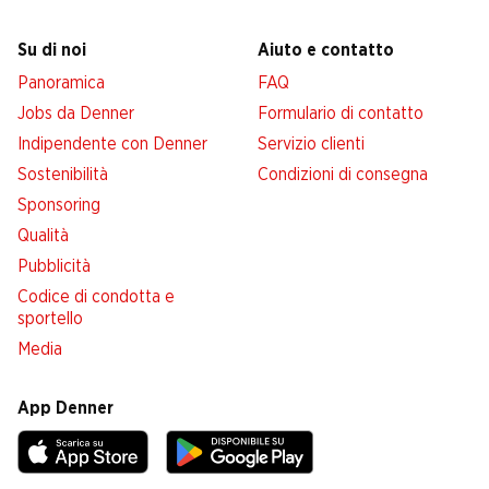
Su di noi
Aiuto e contatto
Panoramica
FAQ
Jobs da Denner
Formulario di contatto
Indipendente con Denner
Servizio clienti
Sostenibilità
Condizioni di consegna
Sponsoring
Qualità
Pubblicità
Codice di condotta e
sportello
Media
App Denner