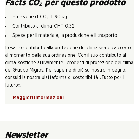
Facts CO₂ per questo prodotto
Emissione di CO₂: 11.90 kg
Contributo al clima: CHF-0.32
Spese per il materiale, la produzione e il trasporto
L’esatto contributo alla protezione del clima viene calcolato
al momento della sua ordinazione. Con il suo contributo al
clima, sostiene attivamente i progetti di protezione del clima
del Gruppo Migros. Per saperne di più sul nostro impegno,
consulti la nostra piattaforma di sostenibilità «Tutto per il
futuro».
Maggiori informazioni
Newsletter