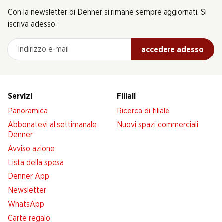
Con la newsletter di Denner si rimane sempre aggiornati. Si
iscriva adesso!
Indirizzo e-mail
accedere adesso
Servizi
Filiali
Panoramica
Ricerca di filiale
Abbonatevi al settimanale
Nuovi spazi commerciali
Denner
Avviso azione
Lista della spesa
Denner App
Newsletter
WhatsApp
Carte regalo