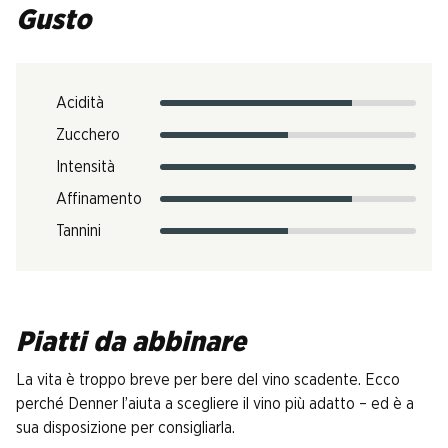
Gusto
Acidità
Zucchero
Intensità
Affinamento
Tannini
Piatti da abbinare
La vita è troppo breve per bere del vino scadente. Ecco
perché Denner l’aiuta a scegliere il vino più adatto – ed è a
sua disposizione per consigliarla.