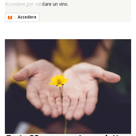
Accedere per valutare un vino.
Accedere