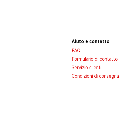
Aiuto e contatto
FAQ
Formulario di contatto
Servizio clienti
Condizioni di consegna