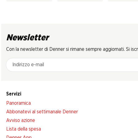
Newsletter
Con la newsletter di Denner si rimane sempre aggiornati. Si isc
Indirizzo e-mail
Servizi
Panoramica
Abbonatevi al settimanale Denner
Avviso azione
Lista della spesa
Denner App