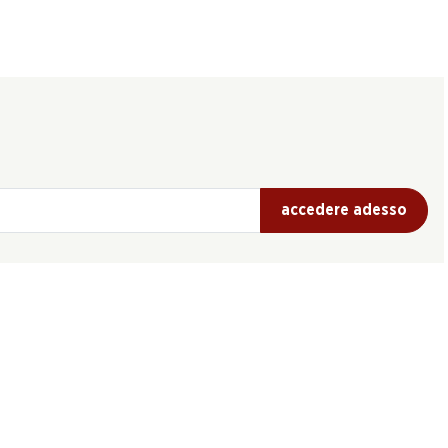
accedere adesso