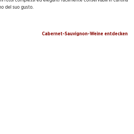
imo del suo gusto.
Cabernet-Sauvignon-Weine entdecken