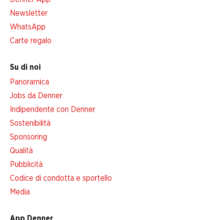
Newsletter
WhatsApp
Carte regalo
Su di noi
Panoramica
Jobs da Denner
Indipendente con Denner
Sostenibilità
Sponsoring
Qualità
Pubblicità
Codice di condotta e sportello
Media
App Denner