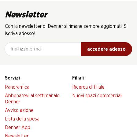
Newsletter
Con la newsletter di Denner si rimane sempre aggiornati. Si
iscriva adesso!
Indirizzo e-mail
accedere adesso
Servizi
Filiali
Panoramica
Ricerca di filiale
Abbonatevi al settimanale
Nuovi spazi commerciali
Denner
Avviso azione
Lista della spesa
Denner App
Newsletter