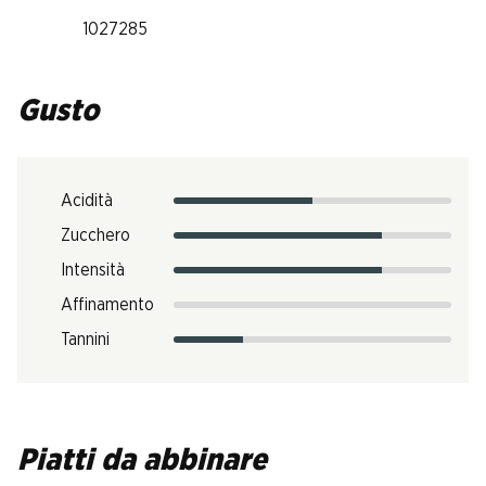
1027285
Gusto
Acidità
Zucchero
Intensità
Affinamento
Tannini
Piatti da abbinare