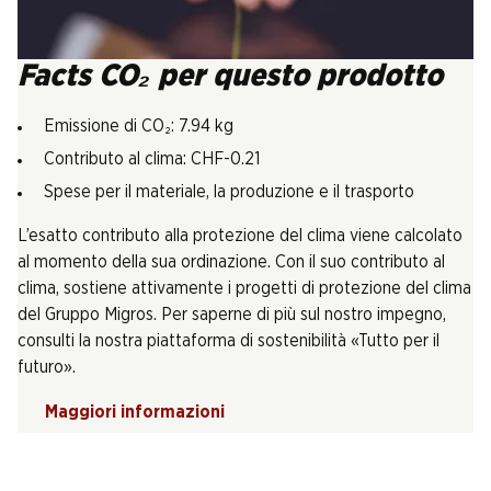
Facts CO₂ per questo prodotto
Emissione di CO₂: 7.94 kg
Contributo al clima: CHF-0.21
Spese per il materiale, la produzione e il trasporto
L’esatto contributo alla protezione del clima viene calcolato
al momento della sua ordinazione. Con il suo contributo al
clima, sostiene attivamente i progetti di protezione del clima
del Gruppo Migros. Per saperne di più sul nostro impegno,
consulti la nostra piattaforma di sostenibilità «Tutto per il
futuro».
Maggiori informazioni