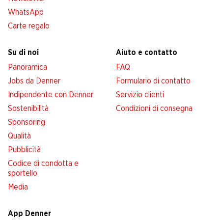
WhatsApp
Carte regalo
Su di noi
Aiuto e contatto
Panoramica
FAQ
Jobs da Denner
Formulario di contatto
Indipendente con Denner
Servizio clienti
Sostenibilità
Condizioni di consegna
Sponsoring
Qualità
Pubblicità
Codice di condotta e
sportello
Media
App Denner