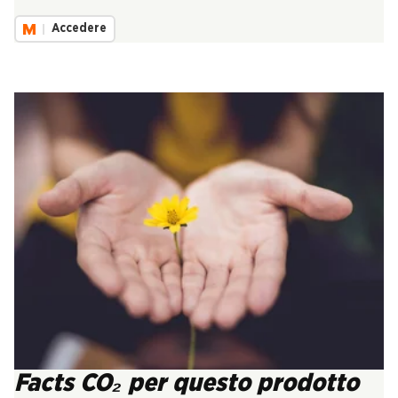
Accedere
Facts CO₂ per questo prodotto