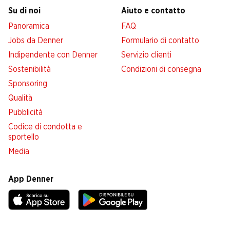
Su di noi
Aiuto e contatto
Panoramica
FAQ
Jobs da Denner
Formulario di contatto
Indipendente con Denner
Servizio clienti
Sostenibilità
Condizioni di consegna
Sponsoring
Qualità
Pubblicità
Codice di condotta e
sportello
Media
App Denner