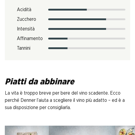
Acidità
Zucchero
Intensità
Affinamento
Tannini
Piatti da abbinare
La vita è troppo breve per bere del vino scadente. Ecco
perché Denner l’aiuta a scegliere il vino più adatto – ed è a
sua disposizione per consigliarla.