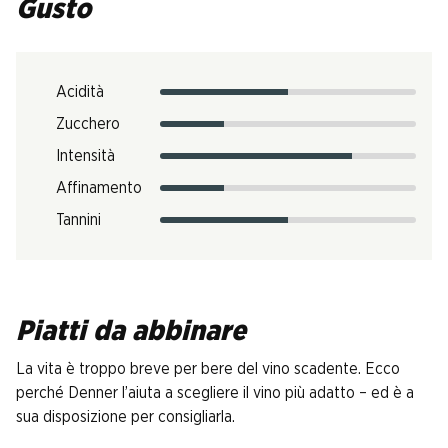
Gusto
Acidità
Zucchero
Intensità
Affinamento
Tannini
Piatti da abbinare
La vita è troppo breve per bere del vino scadente. Ecco
perché Denner l’aiuta a scegliere il vino più adatto – ed è a
sua disposizione per consigliarla.