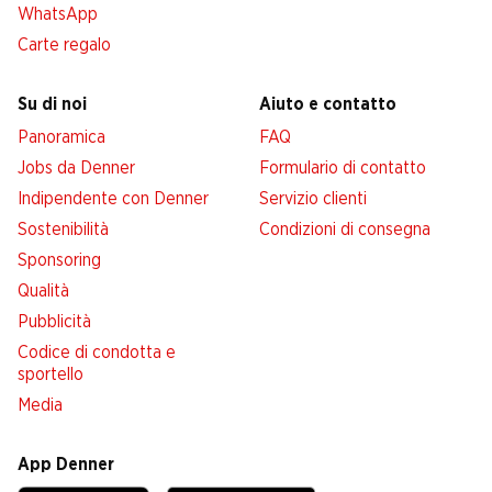
WhatsApp
Carte regalo
Su di noi
Aiuto e contatto
Panoramica
FAQ
Jobs da Denner
Formulario di contatto
Indipendente con Denner
Servizio clienti
Sostenibilità
Condizioni di consegna
Sponsoring
Qualità
Pubblicità
Codice di condotta e
sportello
Media
App Denner