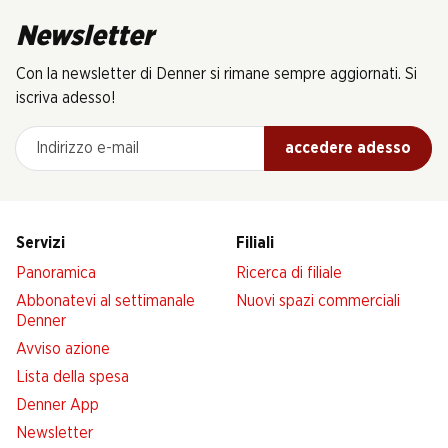
Newsletter
Con la newsletter di Denner si rimane sempre aggiornati. Si
iscriva adesso!
Indirizzo e-mail
accedere adesso
Servizi
Filiali
Panoramica
Ricerca di filiale
Abbonatevi al settimanale
Nuovi spazi commerciali
Denner
Avviso azione
Lista della spesa
Denner App
Newsletter