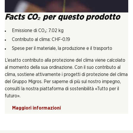
Facts CO₂ per questo prodotto
Emissione di CO₂: 7.02 kg
Contributo al clima: CHF-0.19
Spese per il materiale, la produzione e il trasporto
L’esatto contributo alla protezione del clima viene calcolato
al momento della sua ordinazione. Con il suo contributo al
clima, sostiene attivamente i progetti di protezione del clima
del Gruppo Migros. Per saperne di più sul nostro impegno,
consulti la nostra piattaforma di sostenibilità «Tutto per il
futuro».
Maggiori informazioni