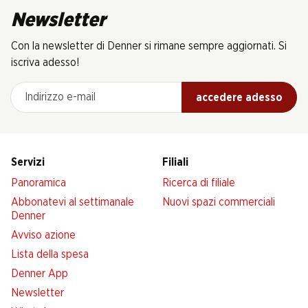
Newsletter
Con la newsletter di Denner si rimane sempre aggiornati. Si
iscriva adesso!
Indirizzo e-mail
accedere adesso
Servizi
Filiali
Panoramica
Ricerca di filiale
Abbonatevi al settimanale
Nuovi spazi commerciali
Denner
Avviso azione
Lista della spesa
Denner App
Newsletter