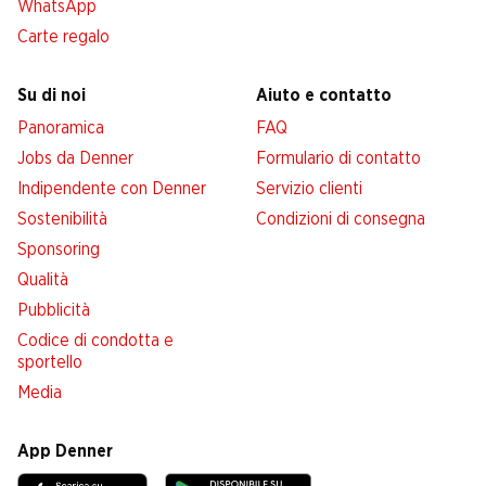
WhatsApp
Carte regalo
Su di noi
Aiuto e contatto
Panoramica
FAQ
Jobs da Denner
Formulario di contatto
Indipendente con Denner
Servizio clienti
Sostenibilità
Condizioni di consegna
Sponsoring
Qualità
Pubblicità
Codice di condotta e
sportello
Media
App Denner