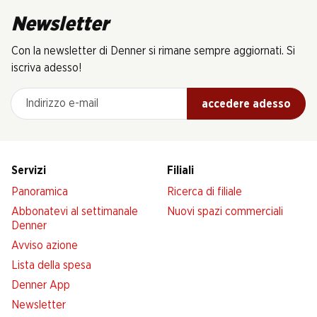
Newsletter
Con la newsletter di Denner si rimane sempre aggiornati. Si
iscriva adesso!
Indirizzo e-mail
accedere adesso
Servizi
Filiali
Panoramica
Ricerca di filiale
Abbonatevi al settimanale
Nuovi spazi commerciali
Denner
Avviso azione
Lista della spesa
Denner App
Newsletter