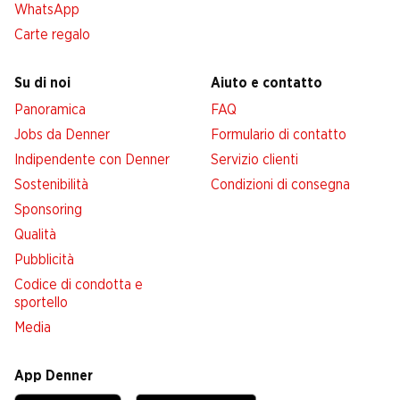
WhatsApp
Carte regalo
Su di noi
Aiuto e contatto
Panoramica
FAQ
Jobs da Denner
Formulario di contatto
Indipendente con Denner
Servizio clienti
Sostenibilità
Condizioni di consegna
Sponsoring
Qualità
Pubblicità
Codice di condotta e
sportello
Media
App Denner