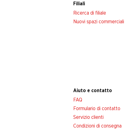
Filiali
Ricerca di filiale
Nuovi spazi commerciali
Aiuto e contatto
FAQ
Formulario di contatto
Servizio clienti
Condizioni di consegna