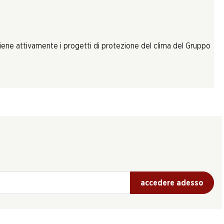
tiene attivamente i progetti di protezione del clima del Gruppo
accedere adesso