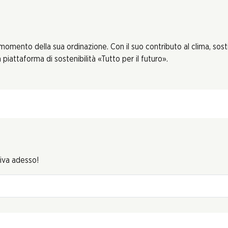
 momento della sua ordinazione. Con il suo contributo al clima, sos
piattaforma di sostenibilità «Tutto per il futuro».
riva adesso!