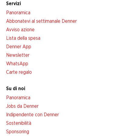
Servizi
Panoramica
Abbonatevi al settimanale Denner
Avviso azione
Lista della spesa
Denner App
Newsletter
WhatsApp
Carte regalo
Su di noi
Panoramica
Jobs da Denner
Indipendente con Denner
Sostenibilità
Sponsoring