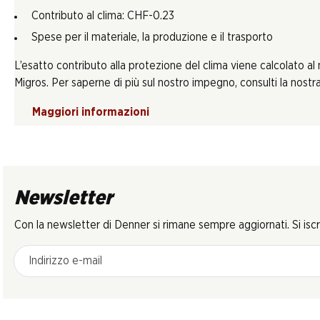
Contributo al clima: CHF-0.23
Spese per il materiale, la produzione e il trasporto
L’esatto contributo alla protezione del clima viene calcolato al
Migros. Per saperne di più sul nostro impegno, consulti la nostra 
Maggiori informazioni
Newsletter
Con la newsletter di Denner si rimane sempre aggiornati. Si isc
Indirizzo e-mail