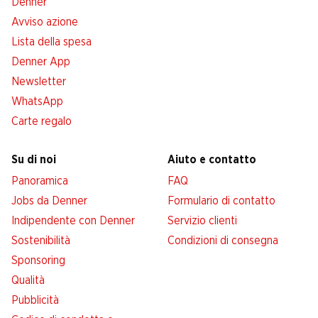
Denner
Avviso azione
Lista della spesa
Denner App
Newsletter
WhatsApp
Carte regalo
Su di noi
Aiuto e contatto
Panoramica
FAQ
Jobs da Denner
Formulario di contatto
Indipendente con Denner
Servizio clienti
Sostenibilità
Condizioni di consegna
Sponsoring
Qualità
Pubblicità