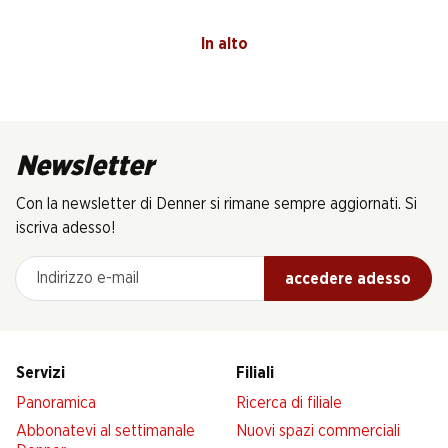
In alto
Newsletter
Con la newsletter di Denner si rimane sempre aggiornati. Si
iscriva adesso!
Indirizzo e-mail
accedere adesso
Servizi
Filiali
Panoramica
Ricerca di filiale
Abbonatevi al settimanale
Nuovi spazi commerciali