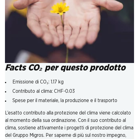
Facts CO₂ per questo prodotto
Emissione di CO₂: 1.17 kg
Contributo al clima: CHF-0.03
Spese per il materiale, la produzione e il trasporto
L’esatto contributo alla protezione del clima viene calcolato
al momento della sua ordinazione. Con il suo contributo al
clima, sostiene attivamente i progetti di protezione del clima
del Gruppo Migros. Per saperne di più sul nostro impegno,