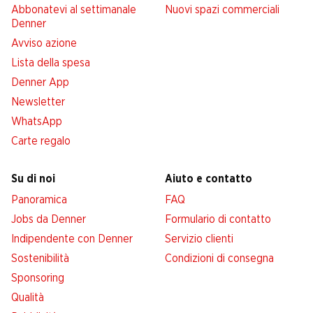
Abbonatevi al settimanale
Nuovi spazi commerciali
Denner
Avviso azione
Lista della spesa
Denner App
Newsletter
WhatsApp
Carte regalo
Su di noi
Aiuto e contatto
Panoramica
FAQ
Jobs da Denner
Formulario di contatto
Indipendente con Denner
Servizio clienti
Sostenibilità
Condizioni di consegna
Sponsoring
Qualità