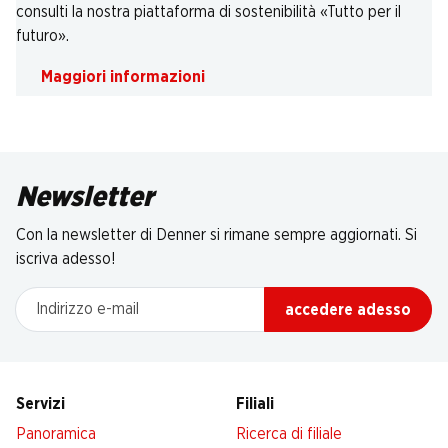
consulti la nostra piattaforma di sostenibilità «Tutto per il
futuro».
Maggiori informazioni
Newsletter
Con la newsletter di Denner si rimane sempre aggiornati. Si
iscriva adesso!
Indirizzo e-mail
accedere adesso
Servizi
Filiali
Panoramica
Ricerca di filiale