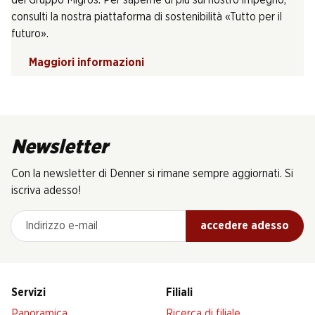
consulti la nostra piattaforma di sostenibilità «Tutto per il
futuro».
Maggiori informazioni
Newsletter
Con la newsletter di Denner si rimane sempre aggiornati. Si
iscriva adesso!
Indirizzo e-mail
accedere adesso
Servizi
Filiali
Panoramica
Ricerca di filiale