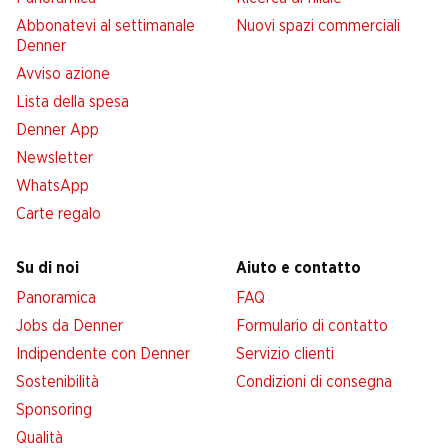
Abbonatevi al settimanale
Nuovi spazi commerciali
Denner
Avviso azione
Lista della spesa
Denner App
Newsletter
WhatsApp
Carte regalo
Su di noi
Aiuto e contatto
Panoramica
FAQ
Jobs da Denner
Formulario di contatto
Indipendente con Denner
Servizio clienti
Sostenibilità
Condizioni di consegna
Sponsoring
Qualità