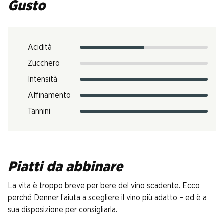
Gusto
Acidità
Zucchero
Intensità
Affinamento
Tannini
Piatti da abbinare
La vita è troppo breve per bere del vino scadente. Ecco
perché Denner l’aiuta a scegliere il vino più adatto – ed è a
sua disposizione per consigliarla.