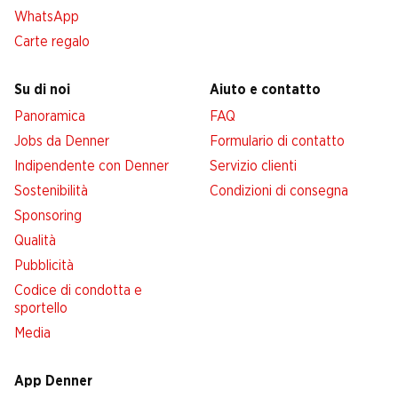
WhatsApp
Carte regalo
Su di noi
Aiuto e contatto
Panoramica
FAQ
Jobs da Denner
Formulario di contatto
Indipendente con Denner
Servizio clienti
Sostenibilità
Condizioni di consegna
Sponsoring
Qualità
Pubblicità
Codice di condotta e
sportello
Media
App Denner