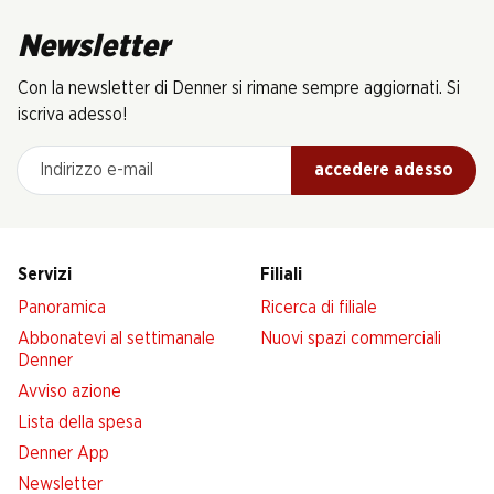
Newsletter
Con la newsletter di Denner si rimane sempre aggiornati. Si
iscriva adesso!
Indirizzo e-mail
accedere adesso
Servizi
Filiali
Panoramica
Ricerca di filiale
Abbonatevi al settimanale
Nuovi spazi commerciali
Denner
Avviso azione
Lista della spesa
Denner App
Newsletter