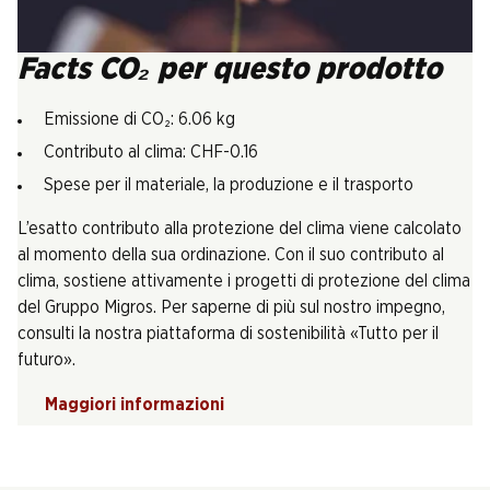
Facts CO₂ per questo prodotto
Emissione di CO₂: 6.06 kg
Contributo al clima: CHF-0.16
Spese per il materiale, la produzione e il trasporto
L’esatto contributo alla protezione del clima viene calcolato
al momento della sua ordinazione. Con il suo contributo al
clima, sostiene attivamente i progetti di protezione del clima
del Gruppo Migros. Per saperne di più sul nostro impegno,
consulti la nostra piattaforma di sostenibilità «Tutto per il
futuro».
Maggiori informazioni