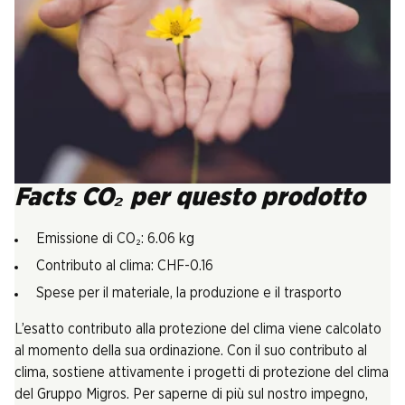
Facts CO₂ per questo prodotto
Emissione di CO₂: 6.06 kg
Contributo al clima: CHF-0.16
Spese per il materiale, la produzione e il trasporto
L’esatto contributo alla protezione del clima viene calcolato
al momento della sua ordinazione. Con il suo contributo al
clima, sostiene attivamente i progetti di protezione del clima
del Gruppo Migros. Per saperne di più sul nostro impegno,