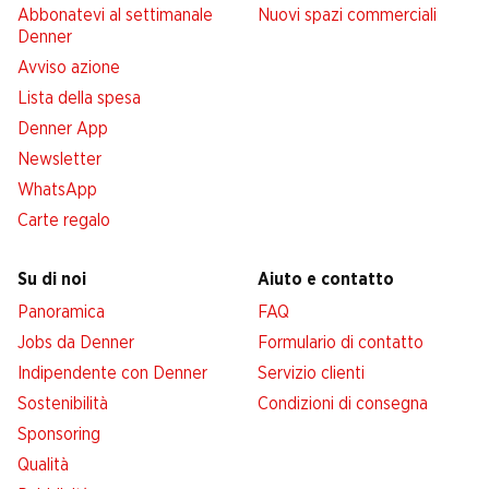
Abbonatevi al settimanale
Nuovi spazi commerciali
Denner
Avviso azione
Lista della spesa
Denner App
Newsletter
WhatsApp
Carte regalo
Su di noi
Aiuto e contatto
Panoramica
FAQ
Jobs da Denner
Formulario di contatto
Indipendente con Denner
Servizio clienti
Sostenibilità
Condizioni di consegna
Sponsoring
Qualità