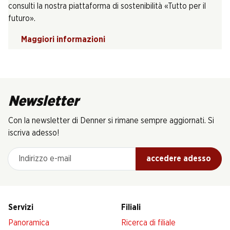
consulti la nostra piattaforma di sostenibilità «Tutto per il
futuro».
Maggiori informazioni
Newsletter
Con la newsletter di Denner si rimane sempre aggiornati. Si
iscriva adesso!
Indirizzo e-mail
accedere adesso
Servizi
Filiali
Panoramica
Ricerca di filiale