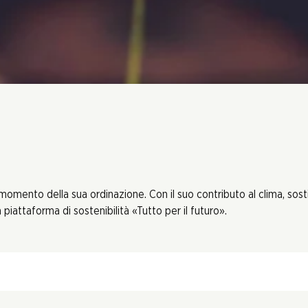
 momento della sua ordinazione. Con il suo contributo al clima, sos
piattaforma di sostenibilità «Tutto per il futuro».