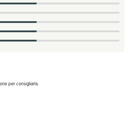
one per consigliarla.