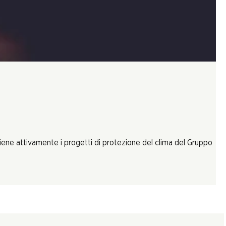
tiene attivamente i progetti di protezione del clima del Gruppo