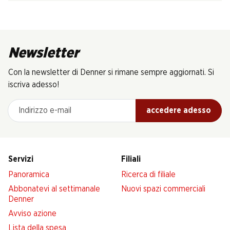
Newsletter
Con la newsletter di Denner si rimane sempre aggiornati. Si
iscriva adesso!
Indirizzo e-mail
accedere adesso
Servizi
Filiali
Panoramica
Ricerca di filiale
Abbonatevi al settimanale
Nuovi spazi commerciali
Denner
Avviso azione
Lista della spesa