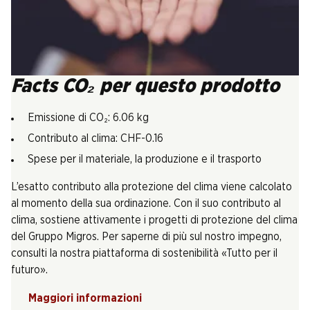
Facts CO₂ per questo prodotto
Emissione di CO₂: 6.06 kg
Contributo al clima: CHF-0.16
Spese per il materiale, la produzione e il trasporto
L’esatto contributo alla protezione del clima viene calcolato
al momento della sua ordinazione. Con il suo contributo al
clima, sostiene attivamente i progetti di protezione del clima
del Gruppo Migros. Per saperne di più sul nostro impegno,
consulti la nostra piattaforma di sostenibilità «Tutto per il
futuro».
Maggiori informazioni