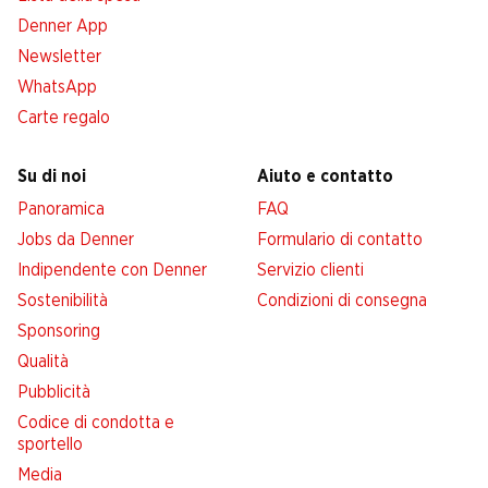
Denner App
Newsletter
WhatsApp
Carte regalo
Su di noi
Aiuto e contatto
Panoramica
FAQ
Jobs da Denner
Formulario di contatto
Indipendente con Denner
Servizio clienti
Sostenibilità
Condizioni di consegna
Sponsoring
Qualità
Pubblicità
Codice di condotta e
sportello
Media