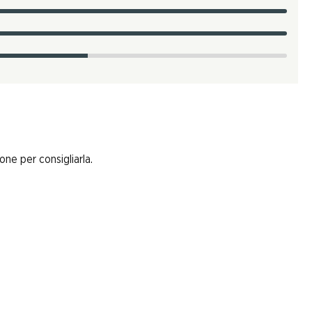
one per consigliarla.