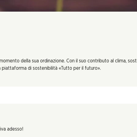
 momento della sua ordinazione. Con il suo contributo al clima, sos
piattaforma di sostenibilità «Tutto per il futuro».
riva adesso!