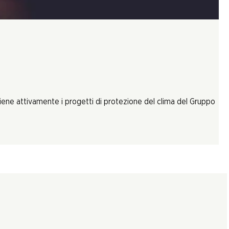
tiene attivamente i progetti di protezione del clima del Gruppo