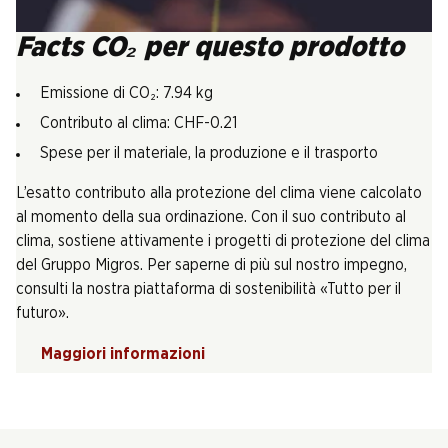
Facts CO₂ per questo prodotto
Emissione di CO₂: 7.94 kg
Contributo al clima: CHF-0.21
Spese per il materiale, la produzione e il trasporto
L’esatto contributo alla protezione del clima viene calcolato
al momento della sua ordinazione. Con il suo contributo al
clima, sostiene attivamente i progetti di protezione del clima
del Gruppo Migros. Per saperne di più sul nostro impegno,
consulti la nostra piattaforma di sostenibilità «Tutto per il
futuro».
Maggiori informazioni