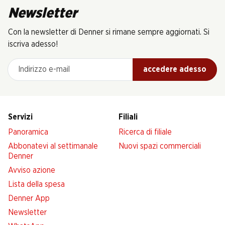
Newsletter
Con la newsletter di Denner si rimane sempre aggiornati. Si
iscriva adesso!
Indirizzo e-mail
accedere adesso
Servizi
Filiali
Panoramica
Ricerca di filiale
Abbonatevi al settimanale
Nuovi spazi commerciali
Denner
Avviso azione
Lista della spesa
Denner App
Newsletter