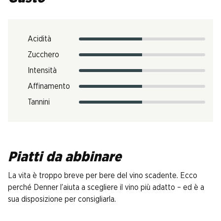
Acidità
Zucchero
Intensità
Affinamento
Tannini
Piatti da abbinare
La vita è troppo breve per bere del vino scadente. Ecco
perché Denner l’aiuta a scegliere il vino più adatto – ed è a
sua disposizione per consigliarla.