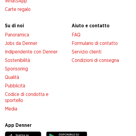
WhatsApp
Carte regalo
Su di noi
Aiuto e contatto
Panoramica
FAQ
Jobs da Denner
Formulario di contatto
Indipendente con Denner
Servizio clienti
Sostenibilità
Condizioni di consegna
Sponsoring
Qualità
Pubblicità
Codice di condotta e
sportello
Media
App Denner