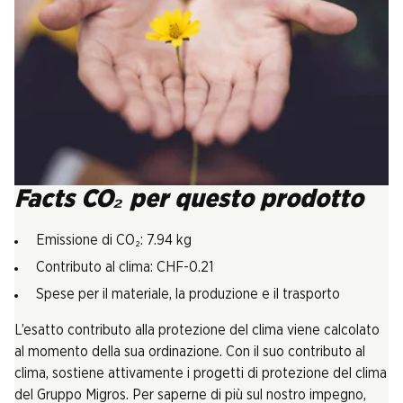
Facts CO₂ per questo prodotto
Emissione di CO₂: 7.94 kg
Contributo al clima: CHF-0.21
Spese per il materiale, la produzione e il trasporto
L’esatto contributo alla protezione del clima viene calcolato
al momento della sua ordinazione. Con il suo contributo al
clima, sostiene attivamente i progetti di protezione del clima
del Gruppo Migros. Per saperne di più sul nostro impegno,