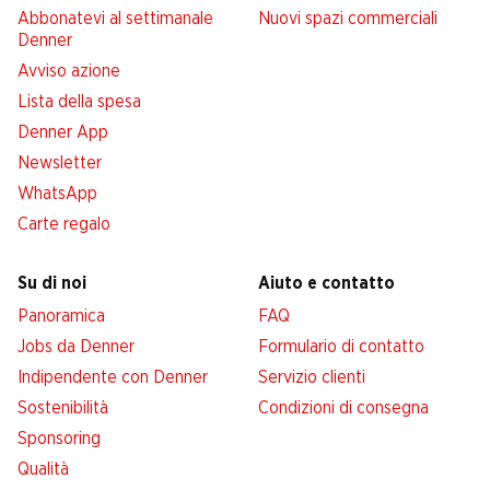
Abbonatevi al settimanale
Nuovi spazi commerciali
Denner
Avviso azione
Lista della spesa
Denner App
Newsletter
WhatsApp
Carte regalo
Su di noi
Aiuto e contatto
Panoramica
FAQ
Jobs da Denner
Formulario di contatto
Indipendente con Denner
Servizio clienti
Sostenibilità
Condizioni di consegna
Sponsoring
Qualità