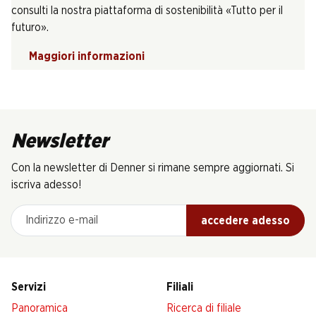
consulti la nostra piattaforma di sostenibilità «Tutto per il
futuro».
Maggiori informazioni
Newsletter
Con la newsletter di Denner si rimane sempre aggiornati. Si
iscriva adesso!
Indirizzo e-mail
accedere adesso
Servizi
Filiali
Panoramica
Ricerca di filiale