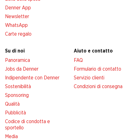
Denner App
Newsletter
WhatsApp
Carte regalo
Su di noi
Aiuto e contatto
Panoramica
FAQ
Jobs da Denner
Formulario di contatto
Indipendente con Denner
Servizio clienti
Sostenibilità
Condizioni di consegna
Sponsoring
Qualità
Pubblicità
Codice di condotta e
sportello
Media