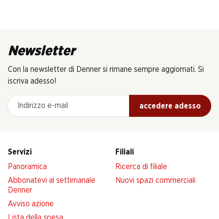
Newsletter
Con la newsletter di Denner si rimane sempre aggiornati. Si
iscriva adesso!
Indirizzo e-mail
accedere adesso
Servizi
Filiali
Panoramica
Ricerca di filiale
Abbonatevi al settimanale
Nuovi spazi commerciali
Denner
Avviso azione
Lista della spesa