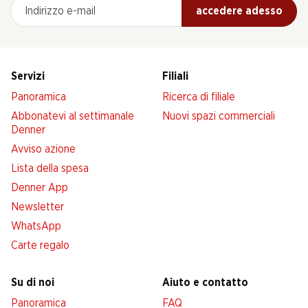
Indirizzo e-mail
accedere adesso
Servizi
Filiali
Panoramica
Ricerca di filiale
Abbonatevi al settimanale
Nuovi spazi commerciali
Denner
Avviso azione
Lista della spesa
Denner App
Newsletter
WhatsApp
Carte regalo
Su di noi
Aiuto e contatto
Panoramica
FAQ