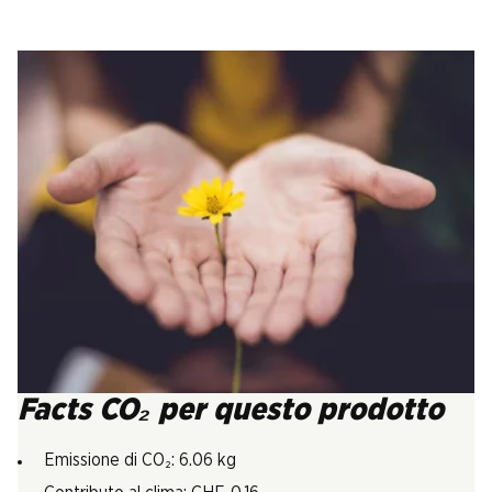
Facts CO₂ per questo prodotto
Emissione di CO₂: 6.06 kg