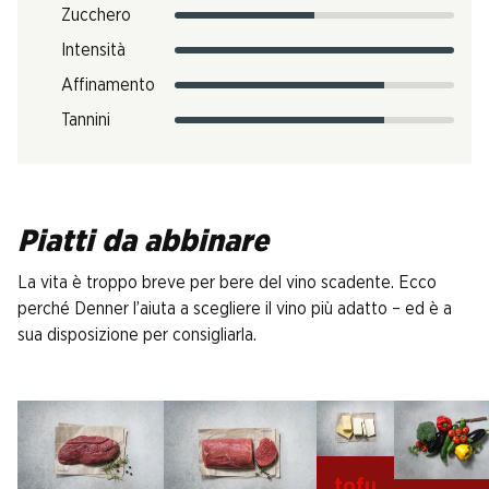
Zucchero
Intensità
Affinamento
Tannini
Piatti da abbinare
La vita è troppo breve per bere del vino scadente. Ecco
perché Denner l’aiuta a scegliere il vino più adatto – ed è a
sua disposizione per consigliarla.
tofu