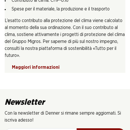
Contributo al clima: CHF-0.16
Spese per il materiale, la produzione e il trasporto
L’esatto contributo alla protezione del clima viene calcolato
al momento della sua ordinazione. Con il suo contributo al
clima, sostiene attivamente i progetti di protezione del clima
del Gruppo Migros. Per saperne di più sul nostro impegno,
consulti la nostra piattaforma di sostenibilità «Tutto per il
futuro».
Maggiori informazioni
Newsletter
Con la newsletter di Denner si rimane sempre aggiornati. Si
iscriva adesso!